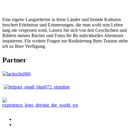
Eine eigene Langzeitreise in ferne Länder und fremde Kulturen
beschert Erlebnisse und Erinnerungen, die man wohl sein Leben
lang nie vergessen wird. Lassen Sie sich von den Geschichten und
Bildern meiner Bücher und Fotos für Ihr individuelles Abenteuer
inspirieren. Für weitere Fragen zur Realisierung Ihres Traums stehe
ich zu Ihrer Verfügung.
Partner
Publikationen
Buch
bestellen