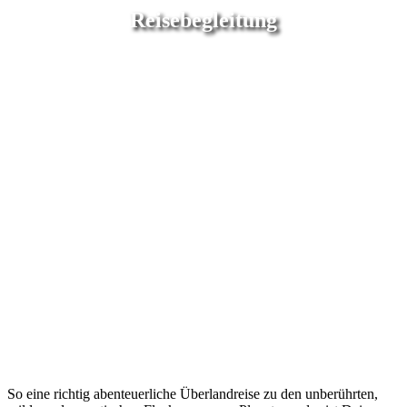
Reisebegleitung
So eine richtig abenteuerliche Überlandreise zu den unberührten,