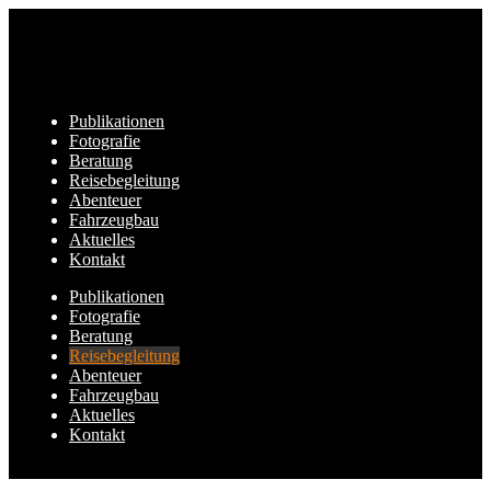
Publikationen
Fotografie
Beratung
Reisebegleitung
Abenteuer
Fahrzeugbau
Aktuelles
Kontakt
Publikationen
Fotografie
Beratung
Reisebegleitung
Abenteuer
Fahrzeugbau
Aktuelles
Kontakt