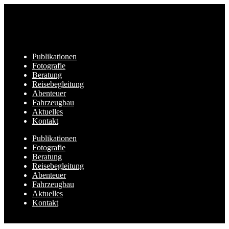
Publikationen
Fotografie
Beratung
Reisebegleitung
Abenteuer
Fahrzeugbau
Aktuelles
Kontakt
Publikationen
Fotografie
Beratung
Reisebegleitung
Abenteuer
Fahrzeugbau
Aktuelles
Kontakt