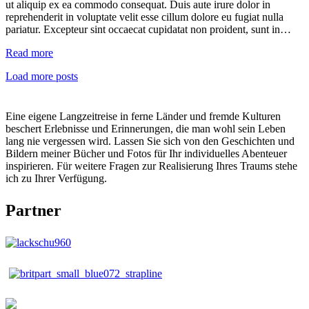
ut aliquip ex ea commodo consequat. Duis aute irure dolor in
reprehenderit in voluptate velit esse cillum dolore eu fugiat nulla
pariatur. Excepteur sint occaecat cupidatat non proident, sunt in…
Read more
Load more posts
Eine eigene Langzeitreise in ferne Länder und fremde Kulturen
beschert Erlebnisse und Erinnerungen, die man wohl sein Leben
lang nie vergessen wird. Lassen Sie sich von den Geschichten und
Bildern meiner Bücher und Fotos für Ihr individuelles Abenteuer
inspirieren. Für weitere Fragen zur Realisierung Ihres Traums stehe
ich zu Ihrer Verfügung.
Partner