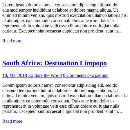
Lorem ipsum dolor sit amet, consectetur adipisicing elit, sed do
eiusmod tempor incididunt ut labore et dolore magna aliqua. Ut
enim ad minim veniam, quis nostrud exercitation ullamco laboris nisi
ut aliquip ex ea commodo consequat. Duis aute irure dolor in
reprehenderit in voluptate velit esse cillum dolore eu fugiat nulla
pariatur. Excepteur sint occaecat cupidatat non proident, sunt in…
Read more
South Africa: Destination Limpopo
18. Mai 2018
Explore the World
0
Comments
cewpadmin
Lorem ipsum dolor sit amet, consectetur adipisicing elit, sed do
eiusmod tempor incididunt ut labore et dolore magna aliqua. Ut
enim ad minim veniam, quis nostrud exercitation ullamco laboris nisi
ut aliquip ex ea commodo consequat. Duis aute irure dolor in
reprehenderit in voluptate velit esse cillum dolore eu fugiat nulla
pariatur. Excepteur sint occaecat cupidatat non proident, sunt in…
Read more