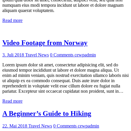
numquam eius modi tempora incidunt ut labore et dolore magnam
aliquam quaerat voluptatem.
Read more
Video Footage from Norway
3. Juli 2018
Travel News
0
Comments
cewpadmin
Lorem ipsum dolor sit amet, consectetur adipisicing elit, sed do
eiusmod tempor incididunt ut labore et dolore magna aliqua. Ut
enim ad minim veniam, quis nostrud exercitation ullamco laboris nisi
ut aliquip ex ea commodo consequat. Duis aute irure dolor in
reprehenderit in voluptate velit esse cillum dolore eu fugiat nulla
pariatur. Excepteur sint occaecat cupidatat non proident, sunt in…
Read more
A Beginner’s Guide to Hiking
22. Mai 2018
Travel News
0
Comments
cewpadmin