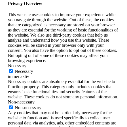
Privacy Overview
This website uses cookies to improve your experience while
you navigate through the website. Out of these, the cookies
that are categorized as necessary are stored on your browser
as they are essential for the working of basic functionalities of
the website. We also use third-party cookies that help us
analyze and understand how you use this website. These
cookies will be stored in your browser only with your
consent. You also have the option to opt-out of these cookies.
But opting out of some of these cookies may affect your
browsing experience.
Necessary
Necessary
immer aktiv
Necessary cookies are absolutely essential for the website to
function properly. This category only includes cookies that
ensures basic functionalities and security features of the
website. These cookies do not store any personal information.
Non-necessary
Non-necessary
Any cookies that may not be particularly necessary for the
website to function and is used specifically to collect user
personal data via analytics, ads, other embedded contents are