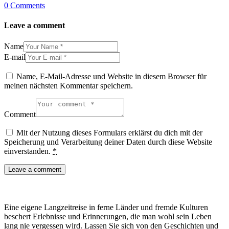
0
Comments
Leave a comment
Name
E-mail
Name, E-Mail-Adresse und Website in diesem Browser für
meinen nächsten Kommentar speichern.
Comment
Mit der Nutzung dieses Formulars erklärst du dich mit der
Speicherung und Verarbeitung deiner Daten durch diese Website
einverstanden.
*
Eine eigene Langzeitreise in ferne Länder und fremde Kulturen
beschert Erlebnisse und Erinnerungen, die man wohl sein Leben
lang nie vergessen wird. Lassen Sie sich von den Geschichten und