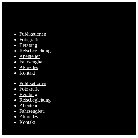
Publikationen
Fotografie
Beratung
Reisebegleitung
Abenteuer
Fahrzeugbau
Aktuelles
Kontakt
Publikationen
Fotografie
Beratung
Reisebegleitung
Abenteuer
Fahrzeugbau
Aktuelles
Kontakt